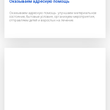
Оказываем адресную помощь
Оказываем адресную помощь: улучшаем материальное
состояние, бытовые условия, организуем мероприятия,
отправляем детей и взрослых на лечение.