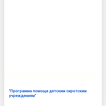
"Программа помощи детским сиротским
учреждениям"