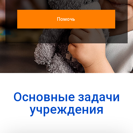
Помочь
Основные задачи
учреждения