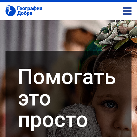
Помогать
это
просто