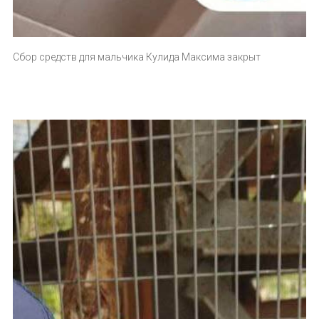
Сбор средств для мальчика Кулида Максима закрыт