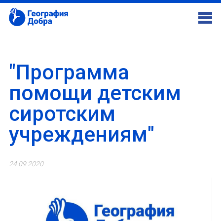
"Программа
помощи детским
сиротским
учреждениям"
24.09.2020