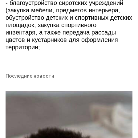
- благоустройство сиротских учреждений
(закупка мебели, предметов интерьера,
обустройство детских и спортивных детских
площадок, закупка спортивного
инвентаря, а также передача рассады
цветов и кустарников для оформления
территории;
Последние новости