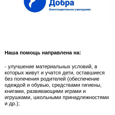
мм
Наша помощь направлена на:
- улучшение материальных условий, в
которых живут и учатся дети, оставшиеся
без попечения родителей (обеспечение
одеждой и обувью, средствами гигиены,
книгами, развивающими играми и
игрушками, школьными принадлежностями
и др.);